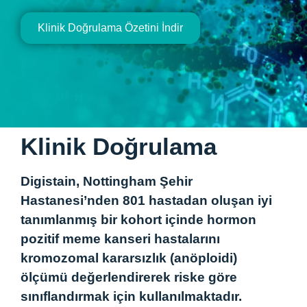
Klinik Doğrulama Özetini İndir
Klinik Doğrulama
Digistain, Nottingham Şehir
Hastanesi’nden 801 hastadan oluşan iyi
tanımlanmış bir kohort içinde hormon
pozitif meme kanseri hastalarını
kromozomal kararsızlık (anöploidi)
ölçümü değerlendirerek riske göre
sınıflandırmak için kullanılmaktadır.