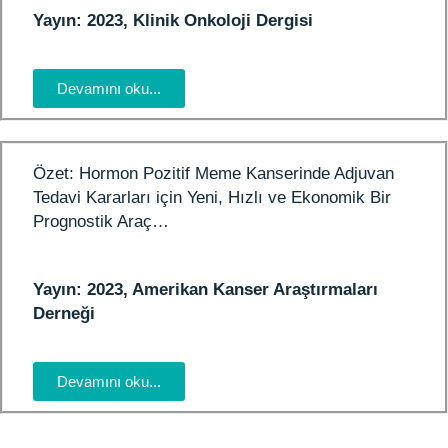
Yayın: 2023, Klinik Onkoloji Dergisi
Devamını oku...
Özet: Hormon Pozitif Meme Kanserinde Adjuvan
Tedavi Kararları için Yeni, Hızlı ve Ekonomik Bir
Prognostik Araç…
Yayın: 2023, Amerikan Kanser Araştırmaları
Derneği
Devamını oku...