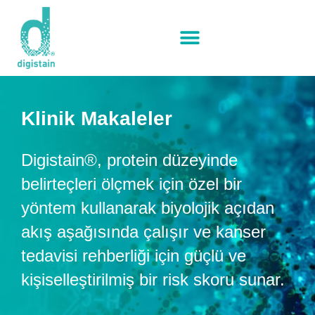
Klinik Makaleler
Digistain®, protein düzeyinde
belirteçleri ölçmek için özel bir
yöntem kullanarak biyolojik açıdan
akış aşağısında çalışır ve kanser
tedavisi rehberliği için güçlü ve
kişiselleştirilmiş bir risk skoru sunar.