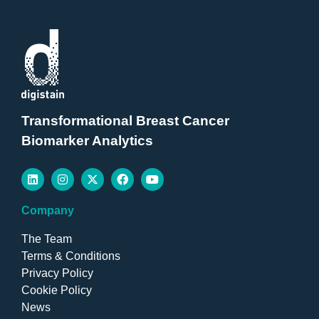
Transformational Breast Cancer
Biomarker Analytics
Company
The Team
Terms & Conditions
Privacy Policy
Cookie Policy
News