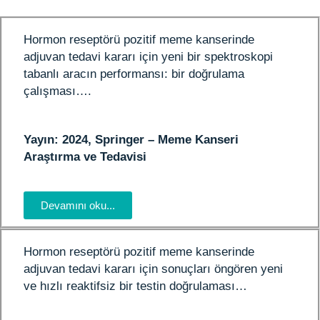
Hormon reseptörü pozitif meme kanserinde
adjuvan tedavi kararı için yeni bir spektroskopi
tabanlı aracın performansı: bir doğrulama
çalışması….
Yayın: 2024, Springer – Meme Kanseri
Araştırma ve Tedavisi
Devamını oku...
Hormon reseptörü pozitif meme kanserinde
adjuvan tedavi kararı için sonuçları öngören yeni
ve hızlı reaktifsiz bir testin doğrulaması…